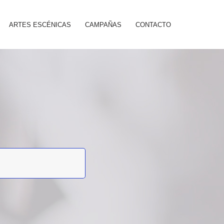
ARTES ESCÉNICAS
CAMPAÑAS
CONTACTO