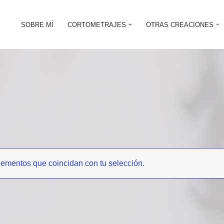
SOBRE MÍ
CORTOMETRAJES
OTRAS CREACIONES
lementos que coincidan con tu selección.