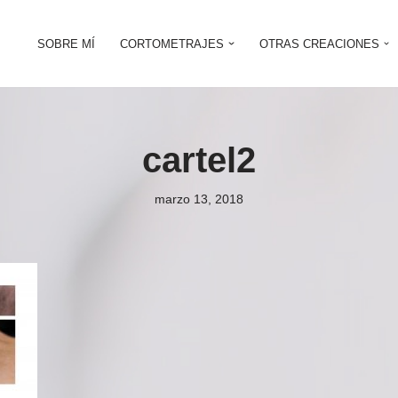
SOBRE MÍ
CORTOMETRAJES
OTRAS CREACIONES
cartel2
marzo 13, 2018