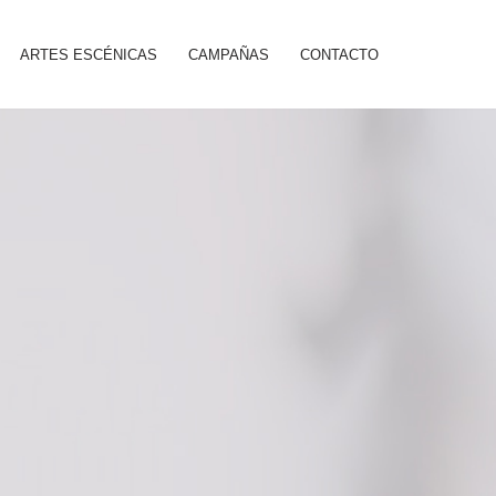
ARTES ESCÉNICAS
CAMPAÑAS
CONTACTO