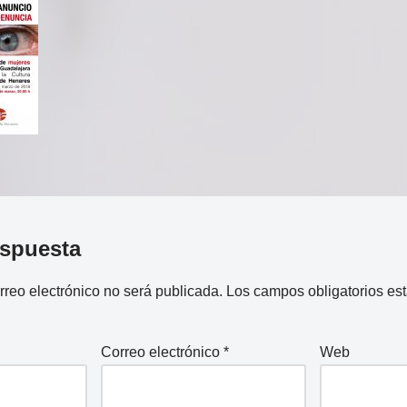
espuesta
rreo electrónico no será publicada.
Los campos obligatorios e
Correo electrónico
*
Web