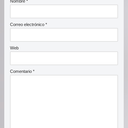
Nombre
*
Correo electrónico
*
Web
Comentario
*