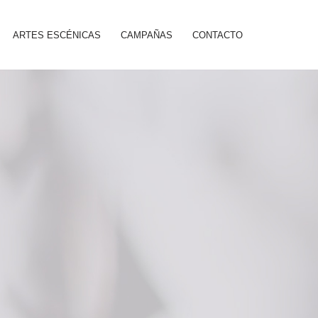
ARTES ESCÉNICAS
CAMPAÑAS
CONTACTO